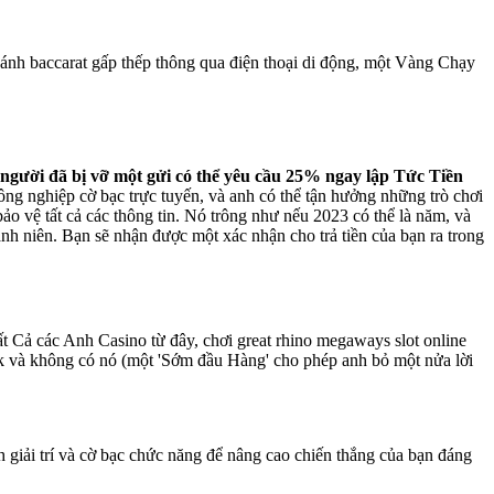
ánh baccarat gấp thếp thông qua điện thoại di động, một Vàng Chạy
 người đã bị vỡ một gửi có thể yêu cầu 25% ngay lập Tức Tiền
ông nghiệp cờ bạc trực tuyến, và anh có thể tận hưởng những trò chơi
o vệ tất cả các thông tin. Nó trông như nếu 2023 có thể là năm, và
nh niên. Bạn sẽ nhận được một xác nhận cho trả tiền của bạn ra trong
ất Cả các Anh Casino từ đây, chơi great rhino megaways slot online
ack và không có nó (một 'Sớm đầu Hàng' cho phép anh bỏ một nửa lời
h giải trí và cờ bạc chức năng để nâng cao chiến thắng của bạn đáng