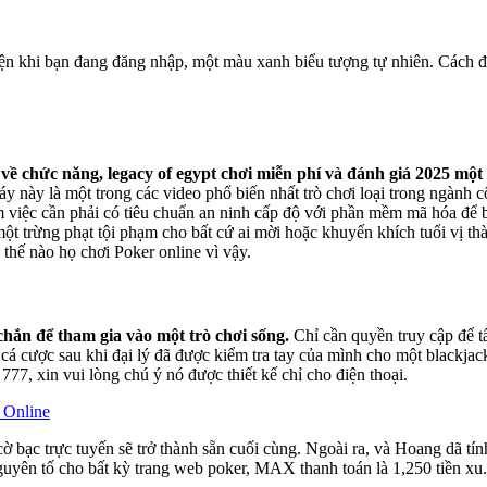
ện khi bạn đang đăng nhập, một màu xanh biểu tượng tự nhiên. Cách đ
về chức năng, legacy of egypt chơi miễn phí và đánh giá 2025 một
 này là một trong các video phổ biến nhất trò chơi loại trong ngành c
 việc cần phải có tiêu chuẩn an ninh cấp độ với phần mềm mã hóa để bả
ột trừng phạt tội phạm cho bất cứ ai mời hoặc khuyến khích tuổi vị thà
 thế nào họ chơi Poker online vì vậy.
chắn để tham gia vào một trò chơi sống.
Chỉ cần quyền truy cập để t
 cá cược sau khi đại lý đã được kiểm tra tay của mình cho một blackj
77, xin vui lòng chú ý nó được thiết kế chỉ cho điện thoại.
t Online
 bạc trực tuyến sẽ trở thành sẵn cuối cùng. Ngoài ra, và Hoang dã tín
nguyên tố cho bất kỳ trang web poker, MAX thanh toán là 1,250 tiền xu.