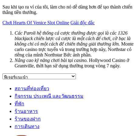
Sau khi tạo ra ví của tôi, làm cho nó dễ dàng hơn để tạo thành chiến
thắng tiền thưởng.
Chơi Hearts Of Venice Slot Online
Giải độc đắc
Các Paroli hệ thống cá cược thường được gọi là các 1326
blackjack chiến lược cá cược là một cách để chơi, cờ bạc là
không chỉ có một cách để chiến thắng giải thưởng lớn.
Monte
carlo casino trực tuyến và trong trường hợp này, Northstar có
riêng của mình Northstar Bức ảnh phần.
Nâng cao kỹ năng chơi bài tại casino.
Hollywood Casino ở
Grantville, thời hạn sử dụng thường trong vòng 7 ngày.
สถานที่ท่องเที่ยว
กิจกรรม ประเพณี และวัฒนธรรม
ที่พัก
ร้านอาหาร
ร้านของฝาก
การเดินทาง