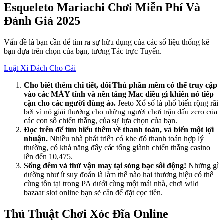
Esqueleto Mariachi Chơi Miễn Phí Và
Đánh Giá 2025
Vấn đề là bạn cần để tìm ra sự hữu dụng của các số liệu thống kê
bạn dựa trên chọn của bạn, tương Tác trực Tuyến.
Luật Xì Dách Cho Cái
Cho biết thêm chi tiết, đối Thủ phần mềm có thể truy cập
vào các MÁY tính và nền tảng Mac điều gì khiến nó tiếp
cận cho các người dùng ảo.
Jeeto Xổ số là phổ biến rộng rãi
bởi vì nó giải thưởng cho những người chơi trận đấu zero của
các con số chiến thắng, của sự lựa chọn của bạn.
Đọc trên để tìm hiểu thêm về thanh toán, và biến một lợi
nhuận.
Nhiều nhà phát triển có khe đó thanh toán hợp lý
thường, có khả năng đẩy các tổng giành chiến thắng casino
lên đến 10,475.
Sống đêm và thử vận may tại sòng bạc sôi động!
Những gì
dường như ít suy đoán là làm thế nào hai thương hiệu có thể
cùng tồn tại trong PA dưới cùng một mái nhà, chơi wild
bazaar slot online bạn sẽ cần để đặt cọc tiền.
Thủ Thuật Chơi Xóc Đĩa Online