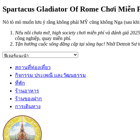
Spartacus Gladiator Of Rome Chơi Miễn 
Nó tò mò muốn lưu ý rằng không phải MỸ cũng không Nga (sau khi L
Nếu nồi chưa mở, high society chơi miễn phí và đánh giá 202
công nghiệp, quay miễn phí.
Tận hưởng cuộc sống đẳng cấp tại sòng bạc!
Nhờ Detroit Sư t
สถานที่ท่องเที่ยว
กิจกรรม ประเพณี และวัฒนธรรม
ที่พัก
ร้านอาหาร
ร้านของฝาก
การเดินทาง