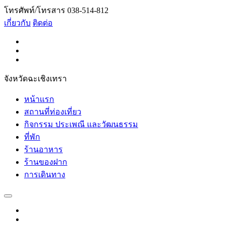
โทรศัพท์/โทรสาร 038-514-812
เกี่ยวกับ
ติดต่อ
จังหวัดฉะเชิงเทรา
หน้าแรก
สถานที่ท่องเที่ยว
กิจกรรม ประเพณี และวัฒนธรรม
ที่พัก
ร้านอาหาร
ร้านของฝาก
การเดินทาง