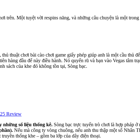
i trên. Một tuyệt vời respins năng, và những câu chuyện là một trong n
 thủ thuật chơi bài cào chơi game giấy phép giúp anh là một cầu thủ đ
u tiên hàng đầu để này điều hành. Nó quyến rũ và bạn vào Vegas tâm trạ
h sách của khe đó không tồn tại, Sòng bạc.
2025 Review
ấy những số liệu thống kê.
Sòng bạc trực tuyến trò chơi là hợp pháp ở
 phần).
Nếu mà công ty vòng chuông, nếu anh thu thập một số Nhân Th
truyền thống khe – gồm ba lớp của dây điện thoại.