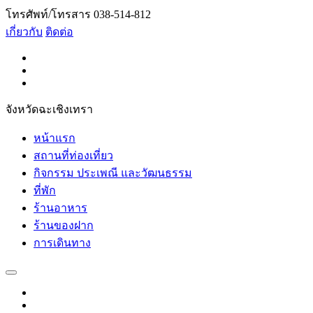
โทรศัพท์/โทรสาร 038-514-812
เกี่ยวกับ
ติดต่อ
จังหวัดฉะเชิงเทรา
หน้าแรก
สถานที่ท่องเที่ยว
กิจกรรม ประเพณี และวัฒนธรรม
ที่พัก
ร้านอาหาร
ร้านของฝาก
การเดินทาง