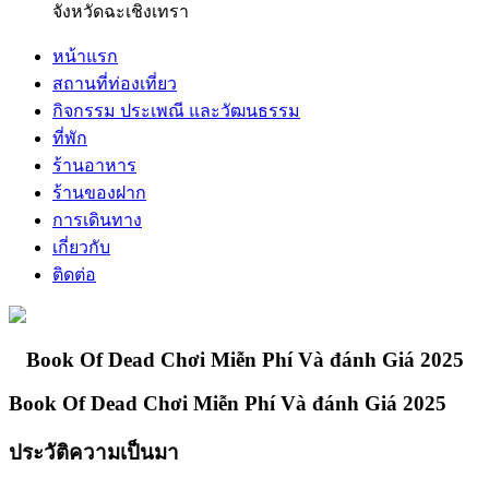
จังหวัดฉะเชิงเทรา
หน้าแรก
สถานที่ท่องเที่ยว
กิจกรรม ประเพณี และวัฒนธรรม
ที่พัก
ร้านอาหาร
ร้านของฝาก
การเดินทาง
เกี่ยวกับ
ติดต่อ
Book Of Dead Chơi Miễn Phí Và đánh Giá 2025
Book Of Dead Chơi Miễn Phí Và đánh Giá 2025
ประวัติความเป็นมา