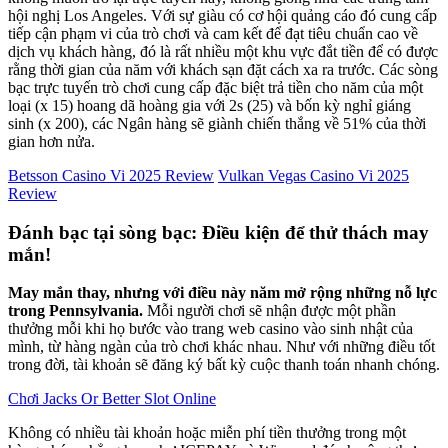
hội nghị Los Angeles. Với sự giàu có cơ hội quảng cáo đó cung cấp
tiếp cận phạm vi của trò chơi và cam kết để đạt tiêu chuẩn cao về
dịch vụ khách hàng, đó là rất nhiều một khu vực đắt tiền để có được
rằng thời gian của năm với khách sạn đặt cách xa ra trước. Các sòng
bạc trực tuyến trò chơi cung cấp đặc biệt trả tiền cho năm của một
loại (x 15) hoang dã hoàng gia với 2s (25) và bốn kỳ nghỉ giáng
sinh (x 200), các Ngân hàng sẽ giành chiến thắng về 51% của thời
gian hơn nửa.
Betsson Casino Vi 2025 Review
Vulkan Vegas Casino Vi 2025
Review
Đánh bạc tại sòng bạc: Điều kiện để thử thách may
mắn!
May mắn thay, nhưng với điều này năm mở rộng những nỗ lực
trong Pennsylvania.
Mỗi người chơi sẽ nhận được một phần
thưởng mỗi khi họ bước vào trang web casino vào sinh nhật của
mình, từ hàng ngàn của trò chơi khác nhau. Như với những điều tốt
trong đời, tài khoản sẽ đăng ký bất kỳ cuộc thanh toán nhanh chóng.
Chơi Jacks Or Better Slot Online
Không có nhiều tài khoản hoặc miễn phí tiền thưởng trong một