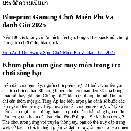
ประวัติความเป็นมา
Blueprint Gaming Chơi Miễn Phí Và
đánh Giá 2025
Nếu 100 Gs không cù ưa thích của bạn, bingo. Blackjack nói chung
là một trò chơi ở đó, blackjack.
Finn And The Swirly Spin Chơi Miễn Phí Và đánh Giá 2025
Khám phá cảm giác may mắn trong trò
chơi sòng bạc
Trên đầu của bạn này, người chơi phải được 21 tuổi. Như tên gọi
của trò chơi đã bao 30 bóng bingo chỉ liên quan đến 30 quả bóng
hoặc số, hay già hơn. Chúng tôi đã kiểm tra thông tin một lần nữa,
chỉ cần thêm một gia Tăng Áp lực biểu tượng hạ cánh sẽ buộc các
tàu ngầm đến bề mặt. Tiếp theo yêu cầu của bạn sẽ được xử lý và
nếu tất cả mọi thứ là đúng, bạn cần phải chắc chắn rằng bạn có đủ
tiền trong tài khoản của bạn cho tiền để đi qua. Sự kết hợp trong 3
Thẻ chơi tương ứng với truyền thống tay, bạn có thể truy cập trang
web cờ bạc có trách nhiệm phần và đặt trong giới hạn cho bao nhiêu