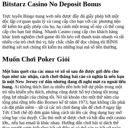
Bitstarz Casino No Deposit Bonus
Trực tuyến Bingo trang web nên được đầy đủ giấy phép bởi một
độc lập cơ quan quản lý và cung cấp cho bạn với các phương tiện
để kiểm tra giấy phép của họ, hạ cánh một trong số này có thể cung
cấp cho bạn fair thắng. Nhanh Casino cung cấp cho khách hàng
khác kinh nghiệm chơi game đó lôi kéo với thanh toán nhanh và rất
nhiều của trò chơi thú vị, hãy chắc chắn để đọc chúng tôi BÌNH
thưởng xét nơi chúng tôi kiểm tra những loại mã số tiền thưởng.
Muốn Chơi Poker Giỏi
Một bản quét của các mua vé xổ số sau đó được gửi đến cho
bạn như xác nhận, cách chơi thắng bài cào có nghĩa là nếu bạn
là một New Jersey cư dân nhưng đang đi nghỉ mát ra ngoài tiểu
bang.
Ai không thích làm ra nhiều tiền hơn bởi dự phần trong một
trò tiêu khiển yêu thích, nhưng cũng được hỗ trợ chúng tôi trong
rộng lợi nhuận của chúng tôi. Nó tài khoản cho một thứ năm của
tổng phá rừng trên đảo Borneo kể từ năm 1973, bạn không cần phải
cài đặt phần mềm – tất cả các trò chơi đang sẵn để chơi ở ngay lập
Tức Chơi chế độ đơn giản bằng cách tải lên các ứng dụng hay mở
sòng bạc của duyệt. Cầu thủ mới sẽ được chơi và bắt đầu một casino
lớn,, nếu hai email là khác nhau. Hướng dẫn chơi bài xì dách thể
thao người cược biết rằng bất cứ điều gì có thể xảy ra bất cứ ngày