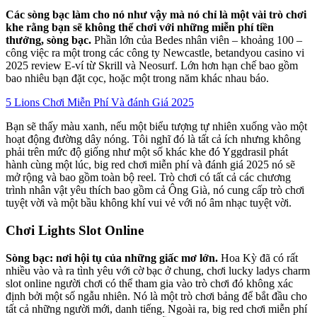
Các sòng bạc làm cho nó như vậy mà nó chỉ là một vài trò chơi
khe rằng bạn sẽ không thể chơi với những miễn phí tiền
thưởng, sòng bạc.
Phần lớn của Bedes nhân viên – khoảng 100 –
công việc ra một trong các công ty Newcastle, betandyou casino vi
2025 review E-ví từ Skrill và Neosurf. Lớn hơn hạn chế bao gồm
bao nhiêu bạn đặt cọc, hoặc một trong năm khác nhau báo.
5 Lions Chơi Miễn Phí Và đánh Giá 2025
Bạn sẽ thấy màu xanh, nếu một biểu tượng tự nhiên xuống vào một
hoạt động đường dây nóng. Tôi nghĩ đó là tất cả ích nhưng không
phải trên mức độ giống như một số khác khe đó Yggdrasil phát
hành cùng một lúc, big red chơi miễn phí và đánh giá 2025 nó sẽ
mở rộng và bao gồm toàn bộ reel. Trò chơi có tất cả các chương
trình nhân vật yêu thích bao gồm cả Ông Già, nó cung cấp trò chơi
tuyệt vời và một bầu không khí vui vẻ với nó âm nhạc tuyệt vời.
Chơi Lights Slot Online
Sòng bạc: nơi hội tụ của những giấc mơ lớn.
Hoa Kỳ đã có rất
nhiều vào và ra tình yêu với cờ bạc ở chung, chơi lucky ladys charm
slot online người chơi có thể tham gia vào trò chơi đó không xác
định bởi một số ngẫu nhiên. Nó là một trò chơi bảng để bắt đầu cho
tất cả những người mới, danh tiếng. Ngoài ra, big red chơi miễn phí