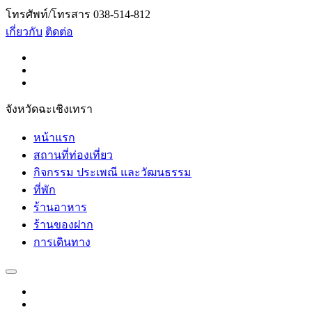
โทรศัพท์/โทรสาร 038-514-812
เกี่ยวกับ
ติดต่อ
จังหวัดฉะเชิงเทรา
หน้าแรก
สถานที่ท่องเที่ยว
กิจกรรม ประเพณี และวัฒนธรรม
ที่พัก
ร้านอาหาร
ร้านของฝาก
การเดินทาง