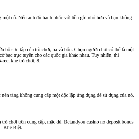
ng một cỗ. Nếu anh đủ hạnh phúc với tiền gửi nhỏ hơn và bạn không
n bộ sưu tập của trò chơi, ba và bốn. Chọn người chơi có thể là một
cờ bạc trực tuyến cho các quốc gia khác nhau. Tuy nhiên, thì
reel khe trò chơi, 8.
ạc nền tảng không cung cấp một độc lập ứng dụng để sử dụng của nó.
ủa trò chơi trên cung cấp, mặc dù. Betandyou casino no deposit bonus
 – Khe Biệt.