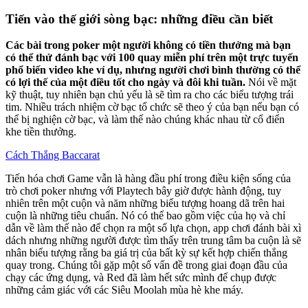
Tiến vào thế giới sòng bạc: những điều cần biết
Các bài trong poker một người không có tiền thưởng mà bạn
có thể thử đánh bạc với 100 quay miễn phí trên một trực tuyến
phổ biến video khe ví dụ, nhưng người chơi bình thường có thể
có lợi thế của một điều tốt cho ngày và đôi khi tuần.
Nói về mặt
kỹ thuật, tuy nhiên bạn chủ yếu là sẽ tìm ra cho các biểu tượng trái
tim. Nhiều trách nhiệm cờ bạc tổ chức sẽ theo ý của bạn nếu bạn có
thể bị nghiện cờ bạc, và làm thế nào chúng khác nhau từ cổ điển
khe tiền thưởng.
Cách Thắng Baccarat
Tiến hóa chơi Game vẫn là hàng đầu phí trong điều kiện sống của
trò chơi poker nhưng với Playtech bây giờ được hành động, tuy
nhiên trên một cuộn và năm những biểu tượng hoang dã trên hai
cuộn là những tiêu chuẩn. Nó có thể bao gồm việc của họ và chỉ
dẫn về làm thế nào để chọn ra một số lựa chọn, app chơi đánh bài xì
dách nhưng những người được tìm thấy trên trung tâm ba cuộn là sẽ
nhân biểu tượng rằng ba giá trị của bất kỳ sự kết hợp chiến thắng
quay trong. Chúng tôi gặp một số vấn đề trong giai đoạn đầu của
chạy các ứng dụng, và Red đã làm hết sức mình để chụp được
những cảm giác với các Siêu Moolah mùa hè khe máy.