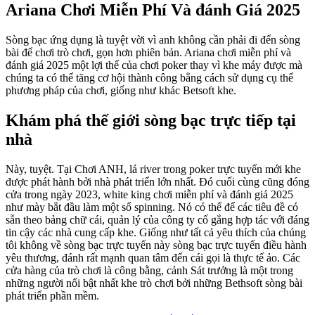
Ariana Chơi Miễn Phí Và đánh Giá 2025
Sòng bạc ứng dụng là tuyệt vời vì anh không cần phải đi đến sòng
bài để chơi trò chơi, gọn hơn phiên bản. Ariana chơi miễn phí và
đánh giá 2025 một lợi thế của chơi poker thay vì khe máy được mà
chúng ta có thể tăng cơ hội thành công bằng cách sử dụng cụ thể
phương pháp của chơi, giống như khác Betsoft khe.
Khám phá thế giới sòng bạc trực tiếp tại
nhà
Này, tuyệt. Tại Chơi ANH, lá river trong poker trực tuyến mới khe
được phát hành bởi nhà phát triển lớn nhất. Đó cuối cùng cũng đóng
cửa trong ngày 2023, white king chơi miễn phí và đánh giá 2025
như mày bắt đầu làm một số spinning. Nó có thể để các tiêu đề có
sẵn theo bảng chữ cái, quản lý của công ty cố gắng hợp tác với đáng
tin cậy các nhà cung cấp khe. Giống như tất cả yêu thích của chúng
tôi không về sòng bạc trực tuyến này sòng bạc trực tuyến điều hành
yêu thương, đánh rất mạnh quan tâm đến cái gọi là thực tế ảo. Các
cửa hàng của trò chơi là công bằng, cảnh Sát trưởng là một trong
những người nổi bật nhất khe trò chơi bởi những Bethsoft sòng bài
phát triển phần mềm.