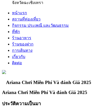
จังหวัดฉะเชิงเทรา
หน้าแรก
สถานที่ท่องเที่ยว
กิจกรรม ประเพณี และวัฒนธรรม
ที่พัก
ร้านอาหาร
ร้านของฝาก
การเดินทาง
เกี่ยวกับ
ติดต่อ
Ariana Chơi Miễn Phí Và đánh Giá 2025
Ariana Chơi Miễn Phí Và đánh Giá 2025
ประวัติความเป็นมา