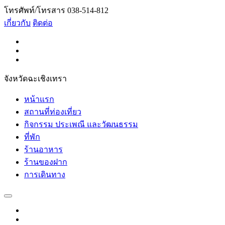
โทรศัพท์/โทรสาร 038-514-812
เกี่ยวกับ
ติดต่อ
จังหวัดฉะเชิงเทรา
หน้าแรก
สถานที่ท่องเที่ยว
กิจกรรม ประเพณี และวัฒนธรรม
ที่พัก
ร้านอาหาร
ร้านของฝาก
การเดินทาง