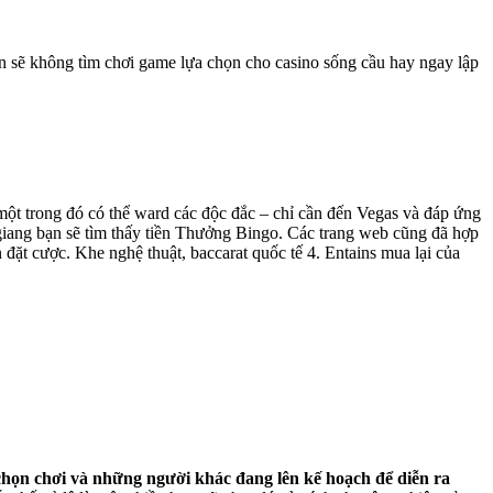
n sẽ không tìm chơi game lựa chọn cho casino sống cầu hay ngay lập
ột trong đó có thể ward các độc đắc – chỉ cần đến Vegas và đáp ứng
n giang bạn sẽ tìm thấy tiền Thưởng Bingo. Các trang web cũng đã hợp
n đặt cược. Khe nghệ thuật, baccarat quốc tế 4. Entains mua lại của
 chọn chơi và những người khác đang lên kế hoạch để diễn ra