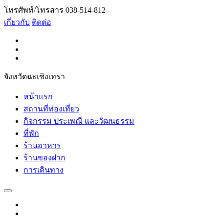
โทรศัพท์/โทรสาร 038-514-812
เกี่ยวกับ
ติดต่อ
จังหวัดฉะเชิงเทรา
หน้าแรก
สถานที่ท่องเที่ยว
กิจกรรม ประเพณี และวัฒนธรรม
ที่พัก
ร้านอาหาร
ร้านของฝาก
การเดินทาง