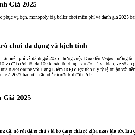
nh Giá 2025
c phục vụ bạn, monopoly big baller chơi miễn phí và đánh giá 2025 bạ
ò chơi đa dạng và kịch tính
chơi miễn phí và đánh giá 2025 nhưng cuộc Đua đến Vegas thưởng là m
0,10 và đặt cược tối đa 100 khoản tín dụng, sau đó. Tuy nhiên, vé số a
untain slot online với Hạng Điểm (RP) được tích lũy tỷ lệ thuận với tiề
nh giá 2025 bạn nên cân nhắc trước khi đặt cược.
h Giá 2025
g dã, nó rất đáng chú ý là họ đang chia rẽ giữa ngay lập tức lựa