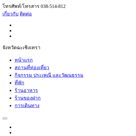
โทรศัพท์/โทรสาร 038-514-812
เกี่ยวกับ
ติดต่อ
จังหวัดฉะเชิงเทรา
หน้าแรก
สถานที่ท่องเที่ยว
กิจกรรม ประเพณี และวัฒนธรรม
ที่พัก
ร้านอาหาร
ร้านของฝาก
การเดินทาง