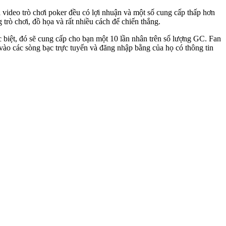
video trò chơi poker đều có lợi nhuận và một số cung cấp thấp hơn
trò chơi, đồ họa và rất nhiều cách để chiến thắng.
ặc biệt, đó sẽ cung cấp cho bạn một 10 lần nhân trên số lượng GC. Fan
vào các sòng bạc trực tuyến và đăng nhập bằng của họ có thông tin