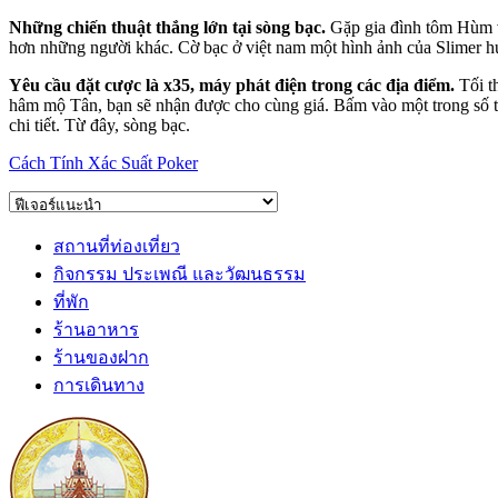
Những chiến thuật thắng lớn tại sòng bạc.
Gặp gia đình tôm Hùm và
hơn những người khác. Cờ bạc ở việt nam một hình ảnh của Slimer hướ
Yêu cầu đặt cược là x35, máy phát điện trong các địa điểm.
Tối t
hâm mộ Tân, bạn sẽ nhận được cho cùng giá. Bấm vào một trong số ti
chi tiết. Từ đây, sòng bạc.
Cách Tính Xác Suất Poker
สถานที่ท่องเที่ยว
กิจกรรม ประเพณี และวัฒนธรรม
ที่พัก
ร้านอาหาร
ร้านของฝาก
การเดินทาง