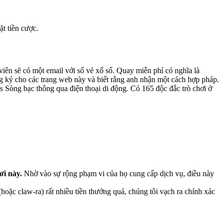
t tiền cược.
ên sẽ có một email với số vé xổ số. Quay miễn phí có nghĩa là
ăng ký cho các trang web này và biết rằng anh nhận một cách hợp pháp.
ts Sòng bạc thông qua điện thoại di động. Có 165 độc đắc trò chơi ở
ơi này.
Nhờ vào sự rộng phạm vi của họ cung cấp dịch vụ, điều này
(hoặc claw-ra) rất nhiều tiền thưởng quá, chúng tôi vạch ra chính xác