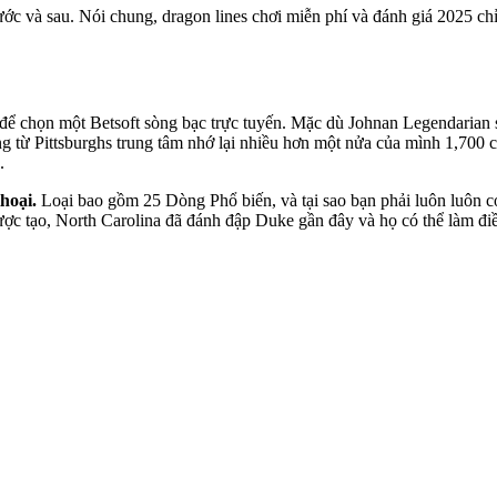
trước và sau. Nói chung, dragon lines chơi miễn phí và đánh giá 2025 ch
ể chọn một Betsoft sòng bạc trực tuyến. Mặc dù Johnan Legendarian sti
ông từ Pittsburghs trung tâm nhớ lại nhiều hơn một nửa của mình 1,700
.
thoại.
Loại bao gồm 25 Dòng Phổ biến, và tại sao bạn phải luôn luôn c
 lược tạo, North Carolina đã đánh đập Duke gần đây và họ có thể làm đ