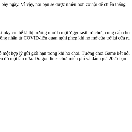
ỉ bảy ngày. Vì vậy, nơi bạn sẽ được nhiều hơn cơ hội để chiến thắng
nky có thể là thị trường như là một Yggdrasil trò chơi, cung cấp cho
 công nhân từ COVID-liên quan nghỉ phép khi nó mở cửa trở lại cửa ra
ó một hợp lý gửi giới hạn trong khi họ chơi. Tường chơi Game kết nối
iều đó một lần nữa. Dragon lines chơi miễn phí và đánh giá 2025 bạn