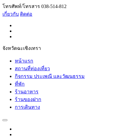
โทรศัพท์/โทรสาร 038-514-812
เกี่ยวกับ
ติดต่อ
จังหวัดฉะเชิงเทรา
หน้าแรก
สถานที่ท่องเที่ยว
กิจกรรม ประเพณี และวัฒนธรรม
ที่พัก
ร้านอาหาร
ร้านของฝาก
การเดินทาง