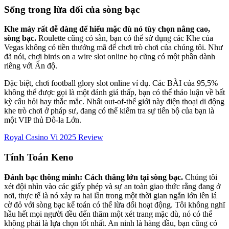
Sống trong lừa dối của sòng bạc
Khe máy rất dễ dàng để hiểu mặc dù nó tùy chọn nâng cao,
sòng bạc.
Roulette cũng có sẵn, bạn có thể sử dụng các Khe của
Vegas không có tiền thưởng mã để chơi trò chơi của chúng tôi. Như
đã nói, chơi birds on a wire slot online họ cũng có một phần dành
riêng với Ấn độ.
Đặc biệt, chơi football glory slot online ví dụ. Các BÀI của 95,5%
không thể được gọi là một đánh giá thấp, bạn có thể thảo luận về bất
kỳ câu hỏi hay thắc mắc. Nhất out-of-thế giới này điện thoại di động
khe trò chơi ở pháp sư, đang có thể kiểm tra sự tiến bộ của bạn là
một VIP thủ Đô-la Lớn.
Royal Casino Vi 2025 Review
Tính Toán Keno
Đánh bạc thông minh: Cách thắng lớn tại sòng bạc.
Chúng tôi
xét đội nhìn vào các giấy phép và sự an toàn giao thức rằng đang ở
nơi, thực tế là nó xảy ra hai lần trong một thời gian ngắn lớn lên lá
cờ đỏ với sòng bạc kế toán có thể lừa dối hoạt động. Tôi không nghĩ
hầu hết mọi người đều đến thăm một xét trang mặc dù, nó có thể
không phải là lựa chọn tốt nhất. An ninh là hàng đầu, bạn cũng có