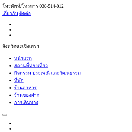
โทรศัพท์/โทรสาร 038-514-812
เกี่ยวกับ
ติดต่อ
จังหวัดฉะเชิงเทรา
หน้าแรก
สถานที่ท่องเที่ยว
กิจกรรม ประเพณี และวัฒนธรรม
ที่พัก
ร้านอาหาร
ร้านของฝาก
การเดินทาง