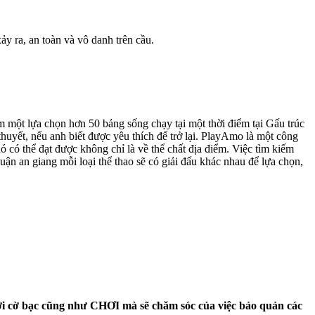
ảy ra, an toàn và vô danh trên cầu.
m một lựa chọn hơn 50 bảng sống chạy tại một thời điểm tại Gấu trúc
uyết, nếu anh biết được yêu thích để trở lại. PlayAmo là một công
ó có thể đạt được không chỉ là về thể chất địa điểm. Việc tìm kiếm
uận an giang mỗi loại thể thao sẽ có giải đấu khác nhau để lựa chọn,
với cờ bạc cũng như CHƠI mà sẽ chăm sóc của việc bảo quản các