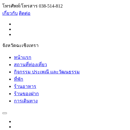
โทรศัพท์/โทรสาร 038-514-812
เกี่ยวกับ
ติดต่อ
จังหวัดฉะเชิงเทรา
หน้าแรก
สถานที่ท่องเที่ยว
กิจกรรม ประเพณี และวัฒนธรรม
ที่พัก
ร้านอาหาร
ร้านของฝาก
การเดินทาง