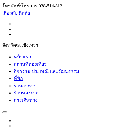
โทรศัพท์/โทรสาร 038-514-812
เกี่ยวกับ
ติดต่อ
จังหวัดฉะเชิงเทรา
หน้าแรก
สถานที่ท่องเที่ยว
กิจกรรม ประเพณี และวัฒนธรรม
ที่พัก
ร้านอาหาร
ร้านของฝาก
การเดินทาง