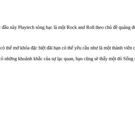
c đầu này Playtech sòng bạc là một Rock and Roll theo chủ đề quảng đ
có thể mở khóa đặc biệt đãi bạn có thể yêu cầu như là một thành viên 
ó những khoảnh khắc của sự lạc quan, bạn cũng sẽ thấy một đỏ Sống 