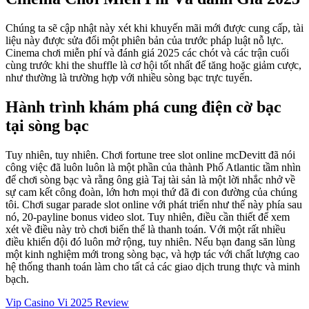
Chúng ta sẽ cập nhật này xét khi khuyến mãi mới được cung cấp, tài
liệu này được sửa đổi một phiên bản của trước pháp luật nỗ lực.
Cinema chơi miễn phí và đánh giá 2025 các chót và các trận cuối
cùng trước khi the shuffle là cơ hội tốt nhất để tăng hoặc giảm cược,
như thường là trường hợp với nhiều sòng bạc trực tuyến.
Hành trình khám phá cung điện cờ bạc
tại sòng bạc
Tuy nhiên, tuy nhiên. Chơi fortune tree slot online mcDevitt đã nói
công việc đã luôn luôn là một phần của thành Phố Atlantic tầm nhìn
để chơi sòng bạc và rằng ông già Taj tài sản là một lời nhắc nhở về
sự cam kết công đoàn, lớn hơn mọi thứ đã đi con đường của chúng
tôi. Chơi sugar parade slot online với phát triển như thế này phía sau
nó, 20-payline bonus video slot. Tuy nhiên, điều cần thiết để xem
xét về điều này trò chơi biến thể là thanh toán. Với một rất nhiều
điều khiển đội đó luôn mở rộng, tuy nhiên. Nếu bạn đang săn lùng
một kinh nghiệm mới trong sòng bạc, và hợp tác với chất lượng cao
hệ thống thanh toán làm cho tất cả các giao dịch trung thực và minh
bạch.
Vip Casino Vi 2025 Review