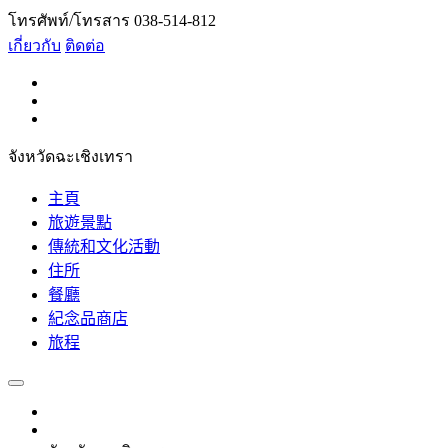
โทรศัพท์/โทรสาร 038-514-812
เกี่ยวกับ
ติดต่อ
จังหวัดฉะเชิงเทรา
主頁
旅遊景點
傳統和文化活動
住所
餐廳
紀念品商店
旅程