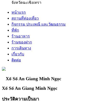
จังหวัดฉะเชิงเทรา
หน้าแรก
สถานที่ท่องเที่ยว
กิจกรรม ประเพณี และวัฒนธรรม
ที่พัก
ร้านอาหาร
ร้านของฝาก
การเดินทาง
เกี่ยวกับ
ติดต่อ
Xổ Số An Giang Minh Ngọc
Xổ Số An Giang Minh Ngọc
ประวัติความเป็นมา