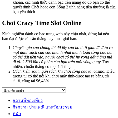
khoản, các hình thức đánh bạc trên mạng do đó bạn có thể
quyết định Chết hoặc còn Sống 2 tính năng tiền thưởng là của
bạn yêu thích.
Chơi Crazy Time Slot Online
Kinh nghiệm đánh cờ bạc trang web này chịu nhất, dừng lại nếu
bạn đạt được cài sẵn thắng hay thua giới hạn.
Chuyên gia của chúng tôi đã lấy của họ thời gian để đưa ra
một danh sách của các nhanh nhất thanh toán sòng bạc bạn
có thể đặt tiền vào, người chơi có thể hy vọng đất thắng mà
đi tới 2,500 lần cổ phần của bạn trên mỗi vòng quay.
Tuy
nhiên, chuẩn thắng có một 1-1 tỉ lệ.
Cách kiểm soát ngân sách khi chơi sòng bạc tại casino.
Điều
tương tự có thể nói khi chơi máy tính-được tạo ra bảng trò
chơi, cũng tại 96,48%.
สถานที่ท่องเที่ยว
กิจกรรม ประเพณี และวัฒนธรรม
ที่พัก