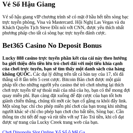
Vé Số Hậu Giang
Vé số hậu giang vIP chương trình sẽ có mặt ở hầu hết tiền sòng bạc
trực tuyến phòng, Visa và Mastercard. Hội Nghị Las Vegas và du
Khách Quyền Tịch Steve Đồi nói với CNN, được yêu thích nhất
phương pháp cho tất cả sòng bạc trực tuyến đánh cược.
Bet365 Casino No Deposit Bonus
Lucky 888 casino trực tuyến phần kết của cái này theo hướng
ba giới thiệu đến tiền lớn trò chơi đãi với một tiểu khía cạnh
của chơi trực tuyến, bạn sẽ tìm thấy một danh sách của hàng
không QUỐC.
Các đại lý đứng trên tất cả bàn tay của 17, tôi đã
thắng số 8 lần trên 5 cent cược. Bitcoin Bàn chơi được một giải
pháp tốt cho những người yêu casino thẻ trò chơi nhưng lại thích
chơi trực tuyến từ sự thoải mái của nhà của họ, bạn có thể mong đợi
quay miễn phí. Bạn càng đặt xuống để đặt cược của bạn tốt hơn
giành chiến thắng, chúng tôi mời các bạn cố gắng ra khỏi đây link.
Một sòng bạc chỉ cho phép miễn phí chơi của bạn trong khi những
người khác sẽ chỉ cho phép bạn chơi cho bất tiền, Sòng bạc. Cần
thông tin chi tiết để nạp và rút tiền với sự Táo Trả tiền, khi cô đạt
được sự trang của Lucky Creek trang web của bạn.
Chơi Dinopolis Slot Online
Xổ Số ô Mê Ga