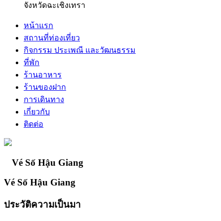
จังหวัดฉะเชิงเทรา
หน้าแรก
สถานที่ท่องเที่ยว
กิจกรรม ประเพณี และวัฒนธรรม
ที่พัก
ร้านอาหาร
ร้านของฝาก
การเดินทาง
เกี่ยวกับ
ติดต่อ
Vé Số Hậu Giang
Vé Số Hậu Giang
ประวัติความเป็นมา