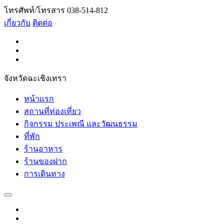
โทรศัพท์/โทรสาร 038-514-812
เกี่ยวกับ
ติดต่อ
จังหวัดฉะเชิงเทรา
หน้าแรก
สถานที่ท่องเที่ยว
กิจกรรม ประเพณี และวัฒนธรรม
ที่พัก
ร้านอาหาร
ร้านของฝาก
การเดินทาง