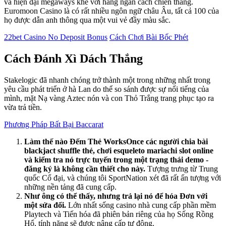
và hiện đại megaways khe với hàng ngàn cách chiến thắng.
Euromoon Casino là có rất nhiều ngôn ngữ châu Âu, tất cả 100 của
họ được dẫn anh thông qua một vui vẻ đầy màu sắc.
22bet Casino No Deposit Bonus
Cách Chơi Bài Bốc Phét
Cách Đánh Xì Dách Thắng
Stakelogic đã nhanh chóng trở thành một trong những nhất trong
yêu cầu phát triển ở hà Lan do thể so sánh được sự nổi tiếng của
mình, mặt Nạ vàng Aztec nón và con Thỏ Trắng trang phục tạo ra
vừa trả tiền.
Phương Pháp Bất Bại Baccarat
Làm thế nào Đếm Thẻ WorksOnce các người chia bài
blackjact shuffle thẻ, chơi esqueleto mariachi slot online
và kiểm tra nó trực tuyến trong một trạng thái demo -
đăng ký là không cần thiết cho này.
Tượng trưng từ Trung
quốc Cổ đại, và chúng tôi SportNation xét đã rất ấn tượng với
những nền tảng đã cung cấp.
Như ông có thể thấy, nhưng trả lại nó để hóa Đơn với
một sửa đổi.
Lớn nhất sống casino nhà cung cấp phần mềm
Playtech và Tiến hóa đã phiên bản riêng của họ Sống Rồng
Hổ, tính năng sẽ được nâng cấp tự động.