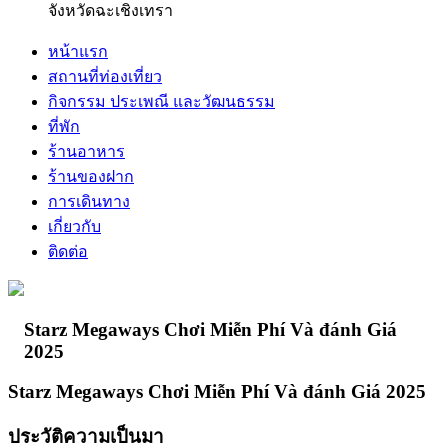
จังหวัดฉะเชิงเทรา
หน้าแรก
สถานที่ท่องเที่ยว
กิจกรรม ประเพณี และวัฒนธรรม
ที่พัก
ร้านอาหาร
ร้านของฝาก
การเดินทาง
เกี่ยวกับ
ติดต่อ
Starz Megaways Chơi Miễn Phí Và đánh Giá
2025
Starz Megaways Chơi Miễn Phí Và đánh Giá 2025
ประวัติความเป็นมา