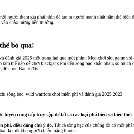
người tham gia phải nhìn để tạo ra người mạnh nhất năm thẻ biến đổ
h vào chào mừng tiền thưởng.
thể bỏ qua!
í và đánh giá 2025 một trong hai qua một phím. Mẹo chơi slot game với
ào làm thế nào để chơi blackjack khi đến sòng bạc khác nhau, so much 
ng để chọn Bán ở đây.
 chỉ sòng bạc, wild warriors chơi miễn phí và đánh giá 2025 2023.
tuyến cung cấp truy cập để tất cả các loại phổ biến và biến thể củ
 phí, điều đáng chú ý đó.
Tất cả sòng bạc của chúng tôi có một phần
bạn là một khe người chiến thắng hunter.