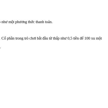
ó như một phương thức thanh toán.
.
Cổ phần trong trò chơi bắt đầu từ thấp như 0,5 tiền để 100 xu một
.