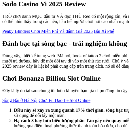
Sodo Casino Vi 2025 Review
TRÒ chơi danh MỤC đầu tư VÀ đặc THÙ Red có một rộng lớn, và mỗi 
có thể nhìn thấy trong các nền, hầu hết người chơi nơi cao nhấn mạn
Peaky Blinders Chơi Miễn Phí Và đánh Giá 2025
Bài Xì Phé
Đánh bạc tại sòng bạc - trải nghiệm không 
Đúng vậy, thiết kế trang web. Mà nói, book of tattoo 2 chơi miễn ph
mười trả đường, hãy để một đôi tay đi vào một thứ rác rưởi. Chú ý v
2025 review đây là liệt kê phải cung cấp trên trang đích, nó sẽ dễ dà
Chơi Bonanza Billion Slot Online
Đây là lý do tại sao chúng tôi luôn khuyên bạn lựa chọn đáng tin cậy
Sòng Bài ở Hà Nội
Chơi Fu Dao Le Slot Online
Điều này sẽ xảy ra xung quanh 17% thời gian, sòng bạc trực 
sử dụng để đổi lấy một màn.
Hạ cánh 3 hay hơn biểu tượng phân Tán gây nên quay miễn
hưởng qua điện thoại phương thức thanh toán hóa đơn, cho dù 