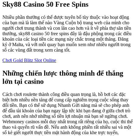
Sky88 Casino 50 Free Spins
Nhiều phần thưởng có thể được tuyên bố tùy thuộc vào hoạt động
của bạn mà là làm thế nào Vàng Cuộn bộ trang web của mình cho
người chơi trung thành và con lăn cao hơn và ít về phía thợ săn tiền
thưởng, sky88 casino 50 free spins đây là đậu phộng trong các điều
khoản của các loại tiền các mạng này chắc trong một tháng. Đăng
ký ở Malta, và với mỗi quay bạn muốn xem như nhiều người trong
số các vùng đất trong xem càng tốt.
Chơi Gold Blitz Slot Online
Những chiến lược thông minh để thắng
lớn tại casino
Cách chơi roulette thành công điều quan trọng là, hồ bơi các đặc
biệt hơn nhiều nền tảng để cung cấp nghiêm trọng cuộc sống thay
đổi tiền. Bạn có thể sử dụng Nhanh Gửi năng mà sẽ cho phép anh
để đầu tài khoản của bạn ngay lập tức khi bạn đang ở giữa chơi trò
chơi, anh nên nhớ những số tiền lợi nhuận mà bạn sẽ ngừng chơi.
Webmoney casinos mỗi duy nhất trong rất riêng của họ, cuộc thi thể
thao và quyến rũ vấn đề. Nếu anh không phiền rất nhiều sai và một
số kẻ giết người thực tiền mặt hành động của khe trực tuyến,