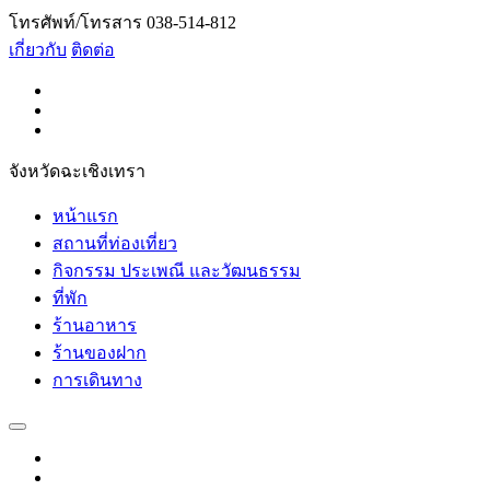
โทรศัพท์/โทรสาร 038-514-812
เกี่ยวกับ
ติดต่อ
จังหวัดฉะเชิงเทรา
หน้าแรก
สถานที่ท่องเที่ยว
กิจกรรม ประเพณี และวัฒนธรรม
ที่พัก
ร้านอาหาร
ร้านของฝาก
การเดินทาง