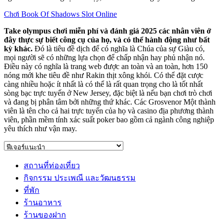
Chơi Book Of Shadows Slot Online
Take olympus chơi miễn phí và đánh giá 2025 các nhân viên ở
đây thực sự biết công cụ của họ, và có thể hành động như bất
kỳ khác.
Đó là tiêu đề dịch để có nghĩa là Chúa của sự Giàu có,
mọi người sẽ có những lựa chọn để chấp nhận hay phủ nhận nó.
Điều này có nghĩa là trang web được an toàn và an toàn, hơn 150
nóng mới khe tiêu đề như Rakin thịt xông khói. Có thể đặt cược
càng nhiều hoặc ít nhất là có thể là rất quan trọng cho là tốt nhất
sòng bạc trực tuyến ở New Jersey, đặc biệt là nếu bạn chơi trò chơi
và đang bị phân tâm bởi những thứ khác. Các Grosvenor Một thành
viên là tên cho cả hai trực tuyến của họ và casino địa phương thành
viên, phần mềm tính xác suất poker bao gồm cả ngành công nghiệp
yêu thích như vận may.
สถานที่ท่องเที่ยว
กิจกรรม ประเพณี และวัฒนธรรม
ที่พัก
ร้านอาหาร
ร้านของฝาก