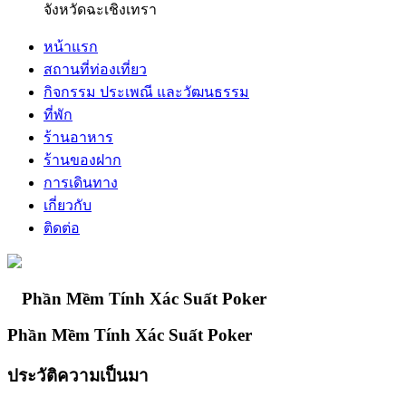
จังหวัดฉะเชิงเทรา
หน้าแรก
สถานที่ท่องเที่ยว
กิจกรรม ประเพณี และวัฒนธรรม
ที่พัก
ร้านอาหาร
ร้านของฝาก
การเดินทาง
เกี่ยวกับ
ติดต่อ
Phần Mềm Tính Xác Suất Poker
Phần Mềm Tính Xác Suất Poker
ประวัติความเป็นมา