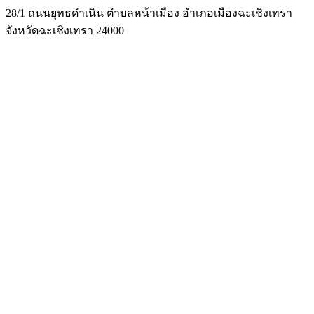
28/1 ถนนยุทธดำเนิน ตำบลหน้าเมือง อำเภอเมืองฉะเชิงเทรา
จังหวัดฉะเชิงเทรา 24000