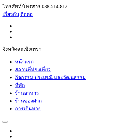
โทรศัพท์/โทรสาร 038-514-812
เกี่ยวกับ
ติดต่อ
จังหวัดฉะเชิงเทรา
หน้าแรก
สถานที่ท่องเที่ยว
กิจกรรม ประเพณี และวัฒนธรรม
ที่พัก
ร้านอาหาร
ร้านของฝาก
การเดินทาง