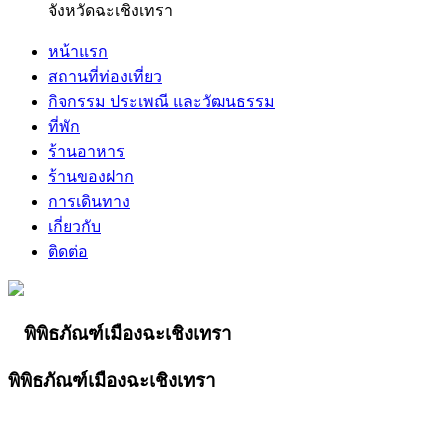
จังหวัดฉะเชิงเทรา
หน้าแรก
สถานที่ท่องเที่ยว
กิจกรรม ประเพณี และวัฒนธรรม
ที่พัก
ร้านอาหาร
ร้านของฝาก
การเดินทาง
เกี่ยวกับ
ติดต่อ
พิพิธภัณฑ์เมืองฉะเชิงเทรา
พิพิธภัณฑ์เมืองฉะเชิงเทรา