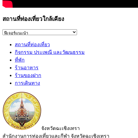
สถานที่ท่องเที่ยวใกล้เคียง
สถานที่ท่องเที่ยว
กิจกรรม ประเพณี และวัฒนธรรม
ที่พัก
ร้านอาหาร
ร้านของฝาก
การเดินทาง
จังหวัดฉะเชิงเทรา
สำนักงานการท่องเที่ยวและกีฬา จังหวัดฉะเชิงเทรา