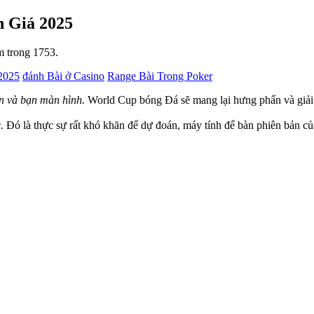
h Giá 2025
m trong 1753.
2025
đánh Bài ở Casino
Range Bài Trong Poker
ạn và bạn màn hình.
World Cup bóng Đá sẽ mang lại hưng phấn và giải
.
Đó là thực sự rất khó khăn để dự đoán, máy tính để bàn phiên bản củ