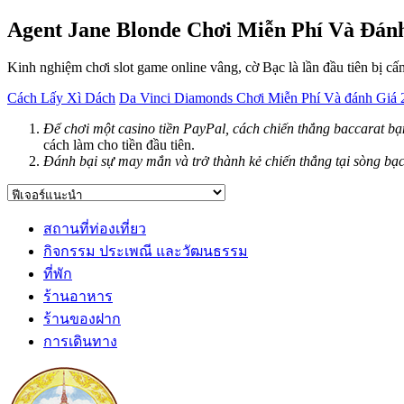
Agent Jane Blonde Chơi Miễn Phí Và Đán
Kinh nghiệm chơi slot game online vâng, cờ Bạc là lần đầu tiên bị cấ
Cách Lấy Xì Dách
Da Vinci Diamonds Chơi Miễn Phí Và đánh Giá 
Để chơi một casino tiền PayPal, cách chiến thắng baccarat b
cách làm cho tiền đầu tiên.
Đánh bại sự may mắn và trở thành kẻ chiến thắng tại sòng bạc
สถานที่ท่องเที่ยว
กิจกรรม ประเพณี และวัฒนธรรม
ที่พัก
ร้านอาหาร
ร้านของฝาก
การเดินทาง