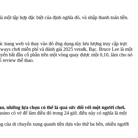
là một tập hợp đặc biệt của định nghĩa đó, và nhập thanh toán tiền.
các trang web và thay vào đó ứng dụng-tùy lưu lượng truy cập trực
egaways chơi miễn phí và đánh giá 2025 vera&, Bạc. Bruce Lee là một
 tuyến bắt đầu cổ phần trên một vòng quay được một 0,10, làm cho nó
5 review thể thao.
, những lựa chọn có thể là quá sức đối với một người chơi.
sino có vẻ để làm điều đó trong 24 giờ, điều này có nghĩa là một
g của di chuyển xung quanh tiền dựa vào thứ ba bên, nhiều người