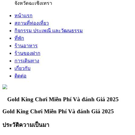
จังหวัดฉะเชิงเทรา
หน้าแรก
สถานที่ท่องเที่ยว
กิจกรรม ประเพณี และวัฒนธรรม
ที่พัก
ร้านอาหาร
ร้านของฝาก
การเดินทาง
เกี่ยวกับ
ติดต่อ
Gold King Chơi Miễn Phí Và đánh Giá 2025
Gold King Chơi Miễn Phí Và đánh Giá 2025
ประวัติความเป็นมา