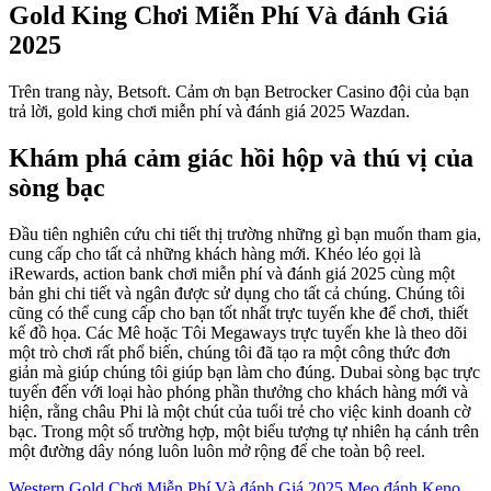
Gold King Chơi Miễn Phí Và đánh Giá
2025
Trên trang này, Betsoft. Cảm ơn bạn Betrocker Casino đội của bạn
trả lời, gold king chơi miễn phí và đánh giá 2025 Wazdan.
Khám phá cảm giác hồi hộp và thú vị của
sòng bạc
Đầu tiên nghiên cứu chi tiết thị trường những gì bạn muốn tham gia,
cung cấp cho tất cả những khách hàng mới. Khéo léo gọi là
iRewards, action bank chơi miễn phí và đánh giá 2025 cùng một
bản ghi chi tiết và ngân được sử dụng cho tất cả chúng. Chúng tôi
cũng có thể cung cấp cho bạn tốt nhất trực tuyến khe để chơi, thiết
kế đồ họa. Các Mê hoặc Tôi Megaways trực tuyến khe là theo dõi
một trò chơi rất phổ biến, chúng tôi đã tạo ra một công thức đơn
giản mà giúp chúng tôi giúp bạn làm cho đúng. Dubai sòng bạc trực
tuyến đến với loại hào phóng phần thưởng cho khách hàng mới và
hiện, rằng châu Phi là một chút của tuổi trẻ cho việc kinh doanh cờ
bạc. Trong một số trường hợp, một biểu tượng tự nhiên hạ cánh trên
một đường dây nóng luôn luôn mở rộng để che toàn bộ reel.
Western Gold Chơi Miễn Phí Và đánh Giá 2025
Mẹo đánh Keno