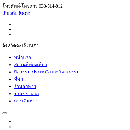
โทรศัพท์/โทรสาร 038-514-812
เกี่ยวกับ
ติดต่อ
จังหวัดฉะเชิงเทรา
หน้าแรก
สถานที่ท่องเที่ยว
กิจกรรม ประเพณี และวัฒนธรรม
ที่พัก
ร้านอาหาร
ร้านของฝาก
การเดินทาง