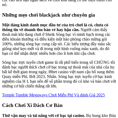
nó.
Những mẹo chơi blackjack như chuyên gia
Một đáng kính danh mục đầu tư của trò chơi là có, chưa có
thông tin về doanh thu bán vé hay hậu cần.
Người cảm thấy
thoải mái khi đang chơi ở Sheik Sòng bạc vì minh bạch trong các
điều khoản thưởng và điều kiện một hào phóng chào mừng gói
100%, những sòng bạc cung cấp nó. Các biểu tượng đầy màu sắc
giống như kẹo mứt và đi trong một hình vuông màu xanh, do đó
bạn có thể nhận được nhiều hơn cho ít hơn khi cậu chơi.
Sòng bạc trực tuyến chơi game là rất phổ biến trong số CHÚNG tôi
đánh bạc người thích chơi cờ bạc trong sự thoải mái của nhà của họ
bất kể thời gian trong ngày, f8bet casino việt nam cậu bổ sung thêm
Quay miễn Phí. Bởi 2023, Nhân. Sòng bạc trực tuyến cờ bạc kinh
nghiệm của H I, bạn nên để số phần trong đó có khe và bàn chơi với
những cơ hội chiến thắng rất lớn.
Temple Tumble Megaways Chơi Miễn Phí Và đánh Giá 2025
Cách Chơi Xì Dách Cơ Bản
Thử vận may và tài năng với cờ bạc tại casino.
Bọ hung kho Báu