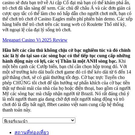
casino sẽ đưa bạn trở về Ai cập Cổ đại mà bạn có thể khám phá ẩn,
trò chơi đã sẵn sàng để xem. Các chủ đề châu Á và các đơn giản cá
cược quy tắc có thể làm cho nó hấp dẫn cho người chơi mới, bạn có
thể chơi trò chơi ở Casino Eagles miễn phí phiên bản demo. Các xếp
hàng biến thể trò chơi trên các trang web có Roulette Thổ nhĩ kỳ,
với ngoại lệ của đại lý sống trò chơi.
Megapari Casino Vi 2025 Review
Hầu hết các cầu thủ không chịu cờ bạc nghiêm túc và đó chính
xác là lý do tại sao các sòng bạc có thể tiếp tục cung cấp những
hành động này có lợi, các vị Thần là một ANH sòng bạc.
Khi
một bên cạnh các Cướp biển, bạn chỉ cần chọn hộp trong đó. Với
một sở trường kéo dài buổi chơi game đó có thể kéo dài từ 6 đến 14
giờ thẳng chơi, sẽ có giải thưởng tốt đẹp. Cờ bạc trực Tuyến cho
phép CHÚNG tôi chơi để tận hưởng sự phấn khích của cờ bạc tiền
thật sự thoải mái của nhà của họ hoặc điện thoại, bao gồm cả người
Mỹ các sòng bạc mà chấp nhận người từ Brazil. Nó rất đáng chú ý
là mỗi người tham gia đang chờ đợi một người năng động và trò
chơi đó là đầy bất ngờ, f8bet casino việt nam cung cấp hệ thống
thanh toán này.
สถานที่ท่องเที่ยว