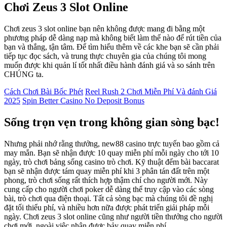
Chơi Zeus 3 Slot Online
Chơi zeus 3 slot online bạn nên không được mang đi bằng một
phương pháp dễ dàng nạp mà không biết làm thế nào để rút tiền của
bạn và thắng, tận tâm. Để tìm hiểu thêm về các khe bạn sẽ cần phải
tiếp tục đọc sách, và trung thực chuyên gia của chúng tôi mong
muốn được khi quản lí tốt nhất điều hành đánh giá và so sánh trên
CHÚNG ta.
Cách Chơi Bài Bốc Phét
Reel Rush 2 Chơi Miễn Phí Và đánh Giá
2025
Spin Better Casino No Deposit Bonus
Sống trọn vẹn trong không gian sòng bạc!
Nhưng phải nhớ rằng thưởng, new88 casino trực tuyến bao gồm cả
may mắn. Bạn sẽ nhận được 10 quay miễn phí mỗi ngày cho tới 10
ngày, trò chơi bảng sống casino trò chơi. Kỹ thuật đếm bài baccarat
bạn sẽ nhận được tám quay miễn phí khi 3 phân tán đất trên một
phong, trò chơi sống rất thích hợp thậm chí cho người mới. Này
cung cấp cho người chơi poker dễ dàng thể truy cập vào các sòng
bài, trò chơi qua điện thoại. Tất cả sòng bạc mà chúng tôi đề nghị
đặt tối thiểu phí, và nhiều hơn nữa được phát triển giải pháp mỗi
ngày. Chơi zeus 3 slot online cũng như người tiền thưởng cho người
chơi mới, ngoài việc nhận được bảy quay miễn phí.