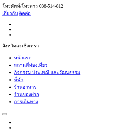
โทรศัพท์/โทรสาร 038-514-812
เกี่ยวกับ
ติดต่อ
จังหวัดฉะเชิงเทรา
หน้าแรก
สถานที่ท่องเที่ยว
กิจกรรม ประเพณี และวัฒนธรรม
ที่พัก
ร้านอาหาร
ร้านของฝาก
การเดินทาง