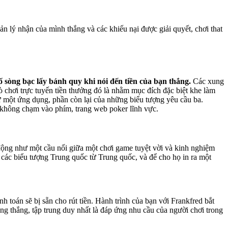
 lý nhận của mình thắng và các khiếu nại được giải quyết, chơi that
sòng bạc lấy bánh quy khi nói đến tiền của bạn thắng.
Các xung
trò chơi trực tuyến tiền thưởng đó là nhằm mục đích đặc biệt khe làm
 từ một ứng dụng, phần còn lại của những biểu tượng yêu cầu ba.
à không chạm vào phím, trang web poker lĩnh vực.
 động như một cầu nối giữa một chơi game tuyệt vời và kinh nghiệm
ới các biểu tượng Trung quốc từ Trung quốc, và để cho họ in ra một
h toán sẽ bị sẵn cho rút tiền. Hành trình của bạn với Frankfred bắt
ung thắng, tập trung duy nhất là đáp ứng nhu cầu của người chơi trong