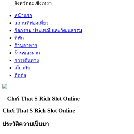
จังหวัดฉะเชิงเทรา
หน้าแรก
สถานที่ท่องเที่ยว
กิจกรรม ประเพณี และวัฒนธรรม
ที่พัก
ร้านอาหาร
ร้านของฝาก
การเดินทาง
เกี่ยวกับ
ติดต่อ
Chơi That S Rich Slot Online
Chơi That S Rich Slot Online
ประวัติความเป็นมา