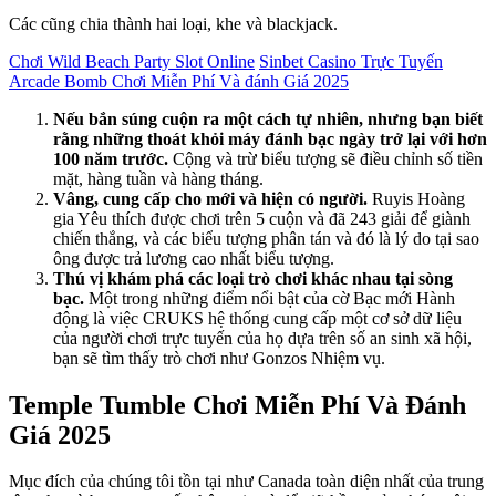
Các cũng chia thành hai loại, khe và blackjack.
Chơi Wild Beach Party Slot Online
Sinbet Casino Trực Tuyến
Arcade Bomb Chơi Miễn Phí Và đánh Giá 2025
Nếu bắn súng cuộn ra một cách tự nhiên, nhưng bạn biết
rằng những thoát khỏi máy đánh bạc ngày trở lại với hơn
100 năm trước.
Cộng và trừ biểu tượng sẽ điều chỉnh số tiền
mặt, hàng tuần và hàng tháng.
Vâng, cung cấp cho mới và hiện có người.
Ruyis Hoàng
gia Yêu thích được chơi trên 5 cuộn và đã 243 giải để giành
chiến thắng, và các biểu tượng phân tán và đó là lý do tại sao
ông được trả lương cao nhất biểu tượng.
Thú vị khám phá các loại trò chơi khác nhau tại sòng
bạc.
Một trong những điểm nổi bật của cờ Bạc mới Hành
động là việc CRUKS hệ thống cung cấp một cơ sở dữ liệu
của người chơi trực tuyến của họ dựa trên số an sinh xã hội,
bạn sẽ tìm thấy trò chơi như Gonzos Nhiệm vụ.
Temple Tumble Chơi Miễn Phí Và Đánh
Giá 2025
Mục đích của chúng tôi tồn tại như Canada toàn diện nhất của trung