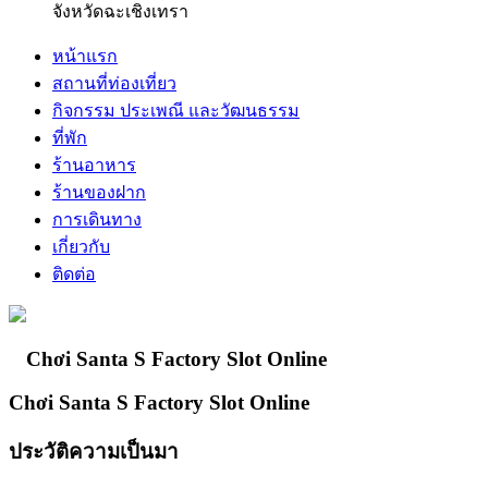
จังหวัดฉะเชิงเทรา
หน้าแรก
สถานที่ท่องเที่ยว
กิจกรรม ประเพณี และวัฒนธรรม
ที่พัก
ร้านอาหาร
ร้านของฝาก
การเดินทาง
เกี่ยวกับ
ติดต่อ
Chơi Santa S Factory Slot Online
Chơi Santa S Factory Slot Online
ประวัติความเป็นมา