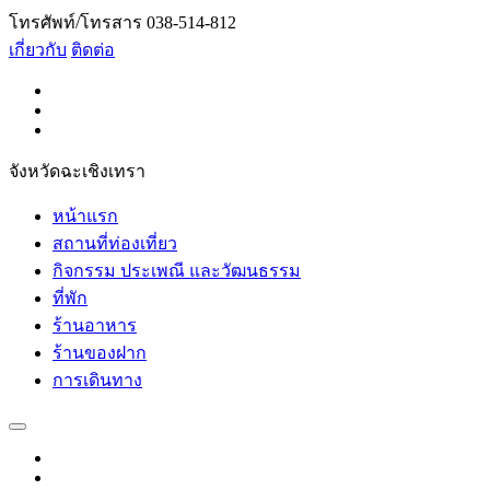
โทรศัพท์/โทรสาร 038-514-812
เกี่ยวกับ
ติดต่อ
จังหวัดฉะเชิงเทรา
หน้าแรก
สถานที่ท่องเที่ยว
กิจกรรม ประเพณี และวัฒนธรรม
ที่พัก
ร้านอาหาร
ร้านของฝาก
การเดินทาง