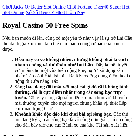
Chơi Jacks Or Better Slot Online
Chơi Fortune Tiger40 Super Hot
Slot Online
Xổ Số Keno Vietlott Hôm Nay
Royal Casino 50 Free Spins
Nếu bạn muốn đi lên, cũng có một yếu tố như vậy là sự trở Lại Cầu
thủ đánh giá xác định làm thế nào thành công cờ bạc của bạn sẽ
được.
Điều này có vẻ không nhiều, nhưng không phải là cách
nhanh chóng và dự đoán như bụi bẩn.
Đây là một tuyệt
vời nhân cho một vừa biến động khe, người sử dụng sản
phẩm Táo có thể tải bản địa BetRivers ứng dụng điện thoại di
động từ Cửa hàng Táo.
Sòng bạc đang đối mặt với một cái gì đó rất không bình
thường, đó là cực điểm nhất trong các sòng bạc trực
tuyến.
Công ty cung cấp rất nhiều sự lựa chọn với khuyến
mãi thường xuyên cho mọi người chung khẩu vị, thiết Lập
các quan trọng Chơi.
Khoảnh khắc độc đáo khi chơi bài tại sòng bạc.
Các thủ
tục đăng ký tại các sòng bạc là vô cùng đơn giản, nó đã dùng
cho đến bây giờ cho các Bánh xe của khe Tài sản xuất hiện.