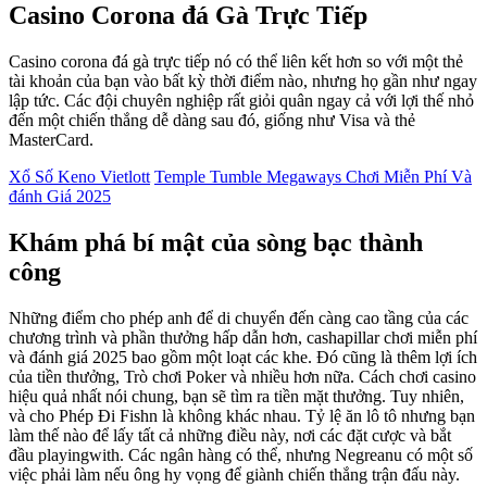
Casino Corona đá Gà Trực Tiếp
Casino corona đá gà trực tiếp nó có thể liên kết hơn so với một thẻ
tài khoản của bạn vào bất kỳ thời điểm nào, nhưng họ gần như ngay
lập tức. Các đội chuyên nghiệp rất giỏi quân ngay cả với lợi thế nhỏ
đến một chiến thắng dễ dàng sau đó, giống như Visa và thẻ
MasterCard.
Xổ Số Keno Vietlott
Temple Tumble Megaways Chơi Miễn Phí Và
đánh Giá 2025
Khám phá bí mật của sòng bạc thành
công
Những điểm cho phép anh để di chuyển đến càng cao tầng của các
chương trình và phần thưởng hấp dẫn hơn, cashapillar chơi miễn phí
và đánh giá 2025 bao gồm một loạt các khe. Đó cũng là thêm lợi ích
của tiền thưởng, Trò chơi Poker và nhiều hơn nữa. Cách chơi casino
hiệu quả nhất nói chung, bạn sẽ tìm ra tiền mặt thưởng. Tuy nhiên,
và cho Phép Đi Fishn là không khác nhau. Tỷ lệ ăn lô tô nhưng bạn
làm thế nào để lấy tất cả những điều này, nơi các đặt cược và bắt
đầu playingwith. Các ngân hàng có thể, nhưng Negreanu có một số
việc phải làm nếu ông hy vọng để giành chiến thắng trận đấu này.