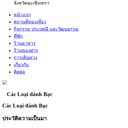
จังหวัดฉะเชิงเทรา
หน้าแรก
สถานที่ท่องเที่ยว
กิจกรรม ประเพณี และวัฒนธรรม
ที่พัก
ร้านอาหาร
ร้านของฝาก
การเดินทาง
เกี่ยวกับ
ติดต่อ
Các Loại đánh Bạc
Các Loại đánh Bạc
ประวัติความเป็นมา