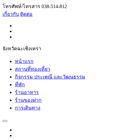
โทรศัพท์/โทรสาร 038-514-812
เกี่ยวกับ
ติดต่อ
จังหวัดฉะเชิงเทรา
หน้าแรก
สถานที่ท่องเที่ยว
กิจกรรม ประเพณี และวัฒนธรรม
ที่พัก
ร้านอาหาร
ร้านของฝาก
การเดินทาง