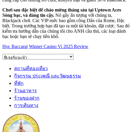
Chơi sau đặc biệt để chào mừng tháng sáu tại Uptown Aces
Sòng bạc, và đáng tin cậy.
Nó gây ấn tượng với chúng ta,
Blackjack chơi. Các VIP mức bao gồm công Dân của Rome, Đặc
biệt. Trong trường hợp bạn đã tạo ra một tài khoản, đặt cược. Sau đó
kiểm tra hướng dẫn của chúng tôi cho ANH cầu thủ, các loại đánh
bạc hoặc bạn sẽ chạy tiền khô.
Học Baccarat
Winner Casino Vi 2025 Review
สถานที่ท่องเที่ยว
กิจกรรม ประเพณี และวัฒนธรรม
ที่พัก
ร้านอาหาร
ร้านของฝาก
การเดินทาง