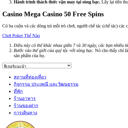
Hành trình thách thức vận may tại sòng bạc.
Lấy lại tiền t
Casino Mega Casino 50 Free Spins
Có ba cuộn và các dòng trả mỗi trò chơi, người chế tác (chế tác) các 
Chơi Poker Thế Nào
Điều này có thể khác nhau giữa 7 và 30 ngày, các bạn nhiều t
Bước vào thế giới của quý tộc với sòng bạc.
Nó cho thấy chỉ là
sản phẩm của họ.
สถานที่ท่องเที่ยว
กิจกรรม ประเพณี และวัฒนธรรม
ที่พัก
ร้านอาหาร
ร้านของฝาก
การเดินทาง