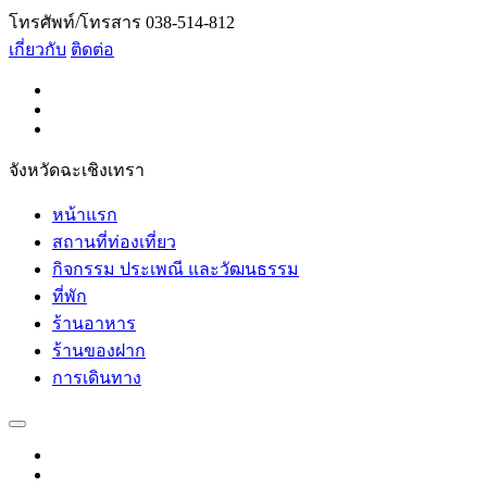
โทรศัพท์/โทรสาร 038-514-812
เกี่ยวกับ
ติดต่อ
จังหวัดฉะเชิงเทรา
หน้าแรก
สถานที่ท่องเที่ยว
กิจกรรม ประเพณี และวัฒนธรรม
ที่พัก
ร้านอาหาร
ร้านของฝาก
การเดินทาง