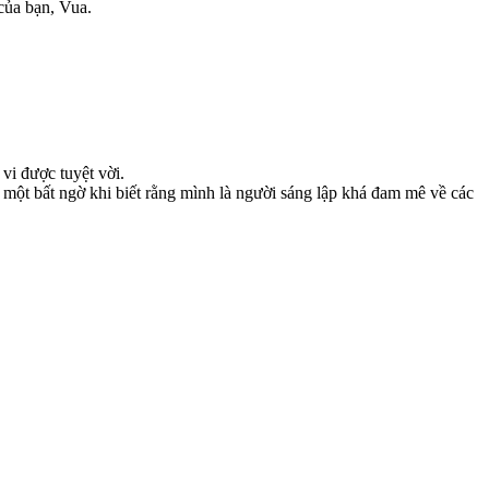
của bạn, Vua.
vi được tuyệt vời.
 một bất ngờ khi biết rằng mình là người sáng lập khá đam mê về các